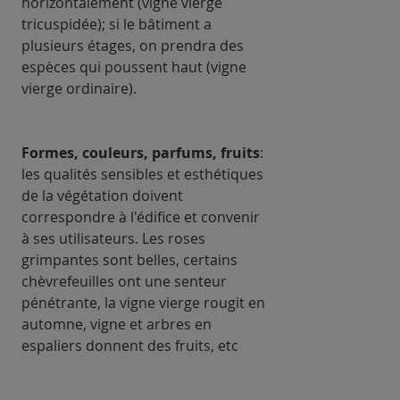
horizontalement (vigne vierge
tricuspidée); si le bâtiment a
plusieurs étages, on prendra des
espèces qui poussent haut (vigne
vierge ordinaire).
Formes, couleurs, parfums, fruits
:
les qualités sensibles et esthétiques
de la végétation doivent
correspondre à l'édifice et convenir
à ses utilisateurs. Les roses
grimpantes sont belles, certains
chèvrefeuilles ont une senteur
pénétrante, la vigne vierge rougit en
automne, vigne et arbres en
espaliers donnent des fruits, etc