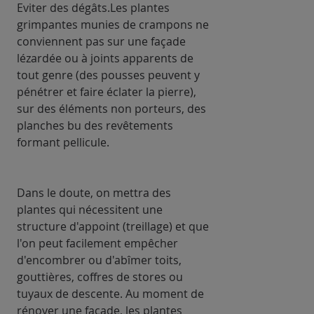
Eviter des dégâts.Les plantes
grimpantes munies de crampons ne
conviennent pas sur une façade
lézardée ou à joints apparents de
tout genre (des pousses peuvent y
pénétrer et faire éclater la pierre),
sur des éléments non porteurs, des
planches bu des revêtements
formant pellicule.
Dans le doute, on mettra des
plantes qui nécessitent une
structure d'appoint (treillage) et que
l'on peut facilement empêcher
d'encombrer ou d'abîmer toits,
gouttières, coffres de stores ou
tuyaux de descente. Au moment de
rénover une façade, les plantes