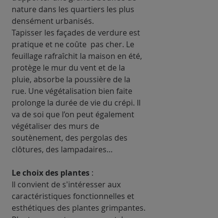
nature dans les quartiers les plus
densément urbanisés.
Tapisser les façades de verdure est
pratique et ne coûte pas cher. Le
feuillage rafraîchit la maison en été,
protège le mur du vent et de la
pluie, absorbe la poussière de la
rue. Une végétalisation bien faite
prolonge la durée de vie du crépi. Il
va de soi que l’on peut également
végétaliser des murs de
soutènement, des pergolas des
clôtures, des lampadaires…
Le choix des plantes
:
Il convient de s'intéresser aux
caractéristiques fonctionnelles et
esthétiques des plantes grimpantes.